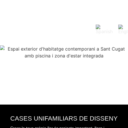
MENU
CASES UNIFAMILIARS DE DISSENY